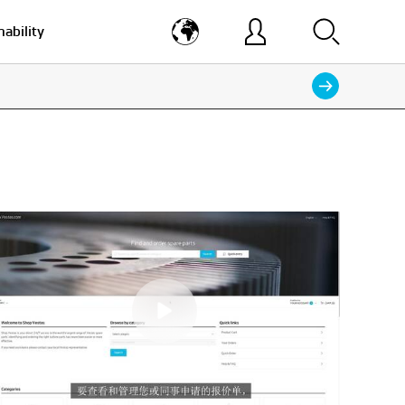
nability