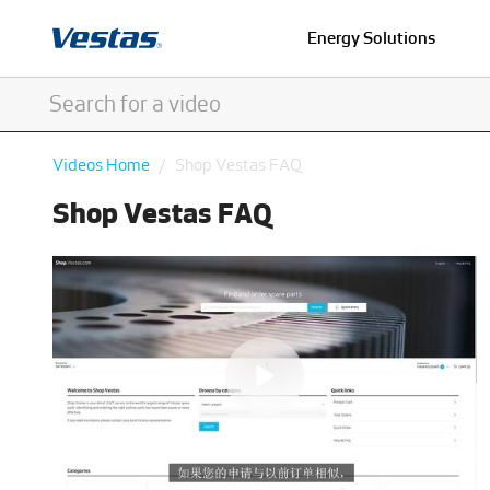
Energy Solutions
Videos Home
Shop Vestas FAQ
Shop Vestas FAQ