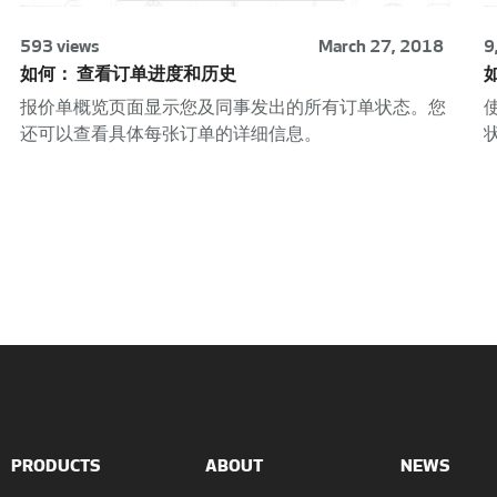
593 views
March 27, 2018
9
如何： 查看订单进度和历史
报价单概览页面显示您及同事发出的所有订单状态。您
还可以查看具体每张订单的详细信息。
PRODUCTS
ABOUT
NEWS