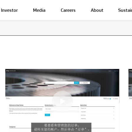
Investor
Media
Careers
About
Sustai