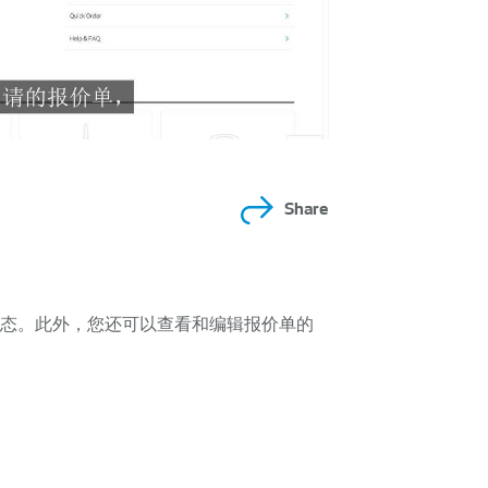
Share
态。此外，您还可以查看和编辑报价单的