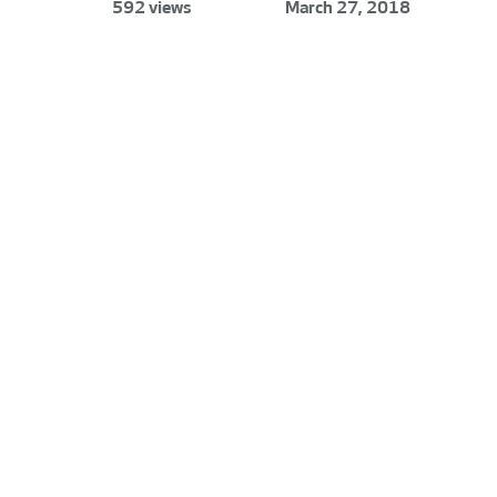
592 views
March 27, 2018