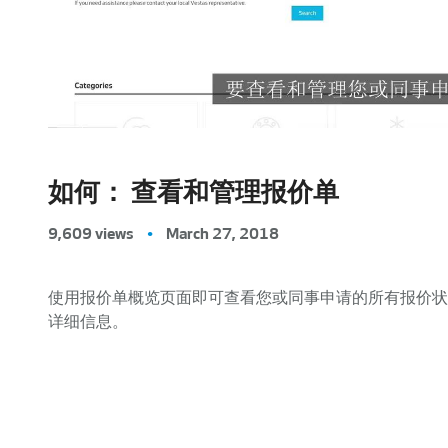
如何： 查看和管理报价单
9,609 views
•
March 27, 2018
使用报价单概览页面即可查看您或同事申请的所有报价状
详细信息。